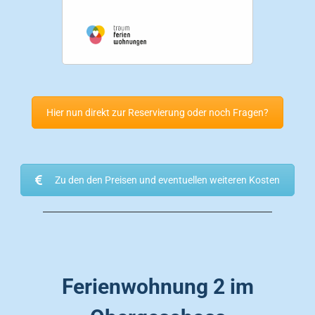
Hier nun direkt zur Reservierung oder noch Fragen?
Zu den den Preisen und eventuellen weiteren Kosten
Ferienwohnung 2 im