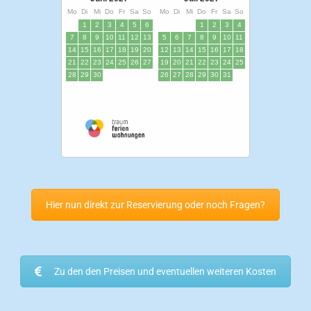
Hier nun direkt zur Reservierung oder noch Fragen?
Zu den den Preisen und eventuellen weiteren Kosten