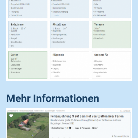
Mehr Informationen