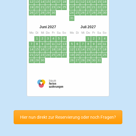
Hier nun direkt zur Reservierung oder noch Fragen?