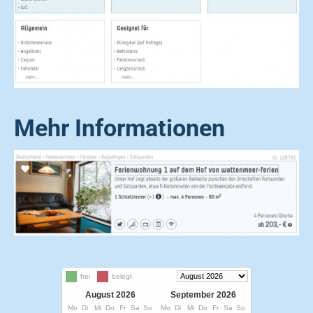
Mehr Informationen