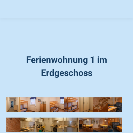
Ferienwohnung 1 im
Erdgeschoss