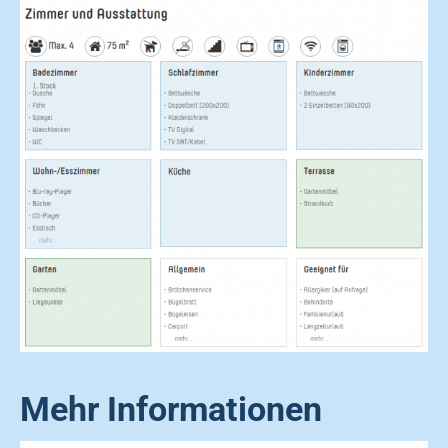
Mehr Informationen