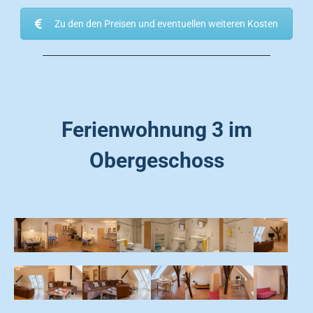
Zu den den Preisen und eventuellen weiteren Kosten
Ferienwohnung 3 im
Obergeschoss