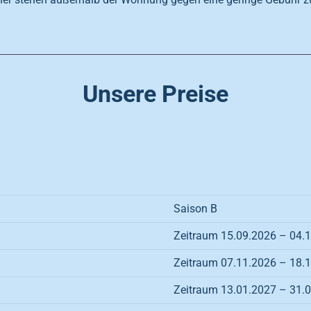
Unsere Preise
Saison B
Zeitraum 15.09.2026 – 04.
Zeitraum 07.11.2026 – 18.
Zeitraum 13.01.2027 – 31.