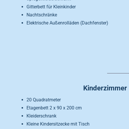
Gitterbett für Kleinkinder
Nachtschränke
Elektrische Außenrolläden (Dachfenster)
Kinderzimmer
20 Quadratmeter
Etagenbett 2 x 90 x 200 cm
Kleiderschrank
Kleine Kindersitzecke mit Tisch