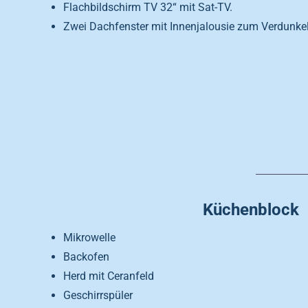
Flachbildschirm TV 32“ mit Sat-TV.
Zwei Dachfenster mit Innenjalousie zum Verdunke
Küchenblock
Mikrowelle
Backofen
Herd mit Ceranfeld
Geschirrspüler