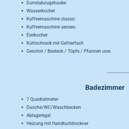
Dunstabzugshaube
Wasserkocher
Kaffeemaschine classic
Kaffeemaschine senseo
Eierkocher
Kühlschrank mit Gefrierfach
Geschirr / Besteck / Töpfe / Pfannen usw.
Badezimmer
7 Quadratmeter
Dusche/WC/Waschbecken
Ablageregal
Heizung mit Handtuchtrockner