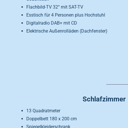
Flachbild-TV 32“ mit SAT-TV
Esstisch für 4 Personen plus Hochstuhl
Digitalradio DAB+ mit CD
Elektrische Außenrolläden (Dachfenster)
Schlafzimmer
13 Quadratmeter
Doppelbett 180 x 200 cm
Spiegelkleiderschrank