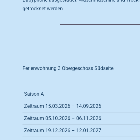
getrocknet werden.
Ferienwohnung 3 Obergeschoss Südseite
Saison A
Zeitraum 15.03.2026 – 14.09.2026
Zeitraum 05.10.2026 – 06.11.2026
Zeitraum 19.12.2026 – 12.01.2027