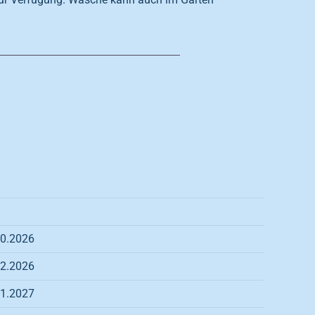
10.2026
12.2026
01.2027