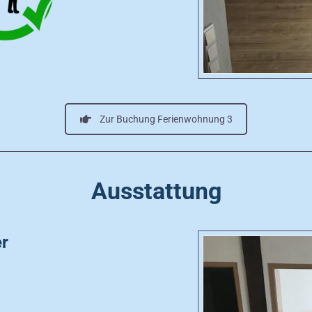
Zur Buchung Ferienwohnung 3
Ausstattung
r