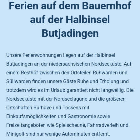
Ferien auf dem Bauernhof
auf der Halbinsel
Butjadingen
Unsere Ferienwohnungen liegen auf der Halbinsel
Butjadingen an der niedersächsischen Nordseeküste. Auf
einem Resthof zwischen den Ortsteilen Ruhwarden und
Süllwarden finden unsere Gäste Ruhe und Erholung und
trotzdem wird es im Urlaub garantiert nicht langweilig. Die
Nordseeküste mit der Nordseelagune und die größeren
Ortschaften Burhave und Tossens mit
Einkaufsmöglichkeiten und Gastronomie sowie
Freizeitangeboten wie Spielscheune, Fahrradverleih und
Minigolf sind nur wenige Autominuten entfernt.