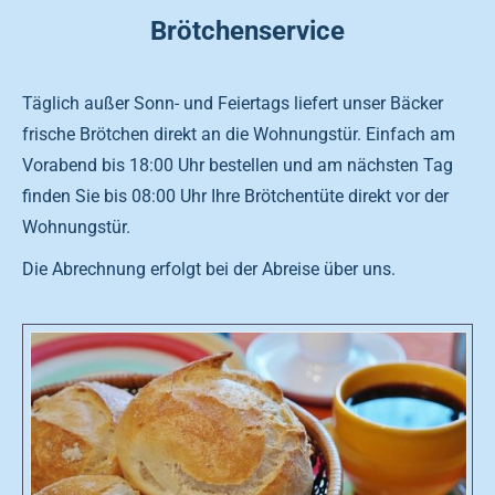
Brötchenservice
Täglich außer Sonn- und Feiertags liefert unser Bäcker
frische Brötchen direkt an die Wohnungstür. Einfach am
Vorabend bis 18:00 Uhr bestellen und am nächsten Tag
finden Sie bis 08:00 Uhr Ihre Brötchentüte direkt vor der
Wohnungstür.
Die Abrechnung erfolgt bei der Abreise über uns.