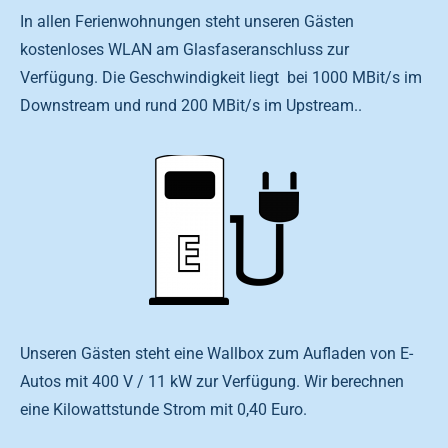
In allen Ferienwohnungen steht unseren Gästen
kostenloses WLAN am Glasfaseranschluss zur
Verfügung. Die Geschwindigkeit liegt bei 1000 MBit/s im
Downstream und rund 200 MBit/s im Upstream..
Unseren Gästen steht eine Wallbox zum Aufladen von E-
Autos mit 400 V / 11 kW zur Verfügung. Wir berechnen
eine Kilowattstunde Strom mit 0,40 Euro.