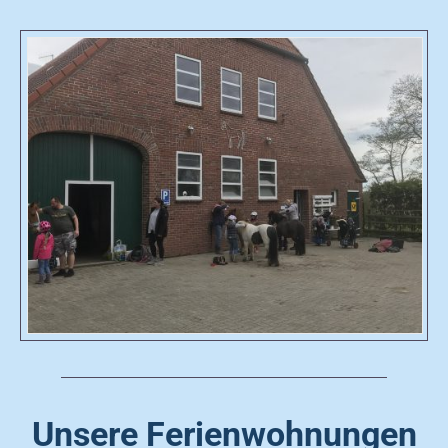
Unsere Ferienwohnungen