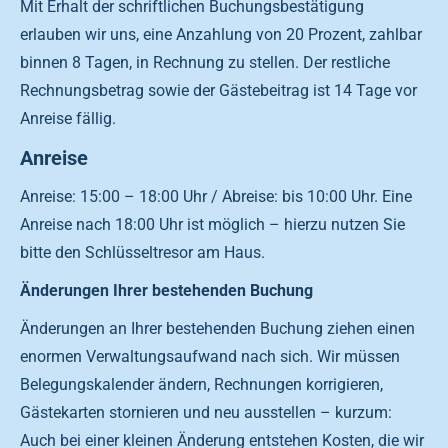
Mit Erhalt der schriftlichen Buchungsbestätigung
erlauben wir uns, eine Anzahlung von 20 Prozent, zahlbar
binnen 8 Tagen, in Rechnung zu stellen. Der restliche
Rechnungsbetrag sowie der Gästebeitrag ist 14 Tage vor
Anreise fällig.
Anreise
Anreise: 15:00 – 18:00 Uhr / Abreise: bis 10:00 Uhr. Eine
Anreise nach 18:00 Uhr ist möglich – hierzu nutzen Sie
bitte den Schlüsseltresor am Haus.
Änderungen Ihrer bestehenden Buchung
Änderungen an Ihrer bestehenden Buchung ziehen einen
enormen Verwaltungsaufwand nach sich. Wir müssen
Belegungskalender ändern, Rechnungen korrigieren,
Gästekarten stornieren und neu ausstellen – kurzum:
Auch bei einer kleinen Änderung entstehen Kosten, die wir