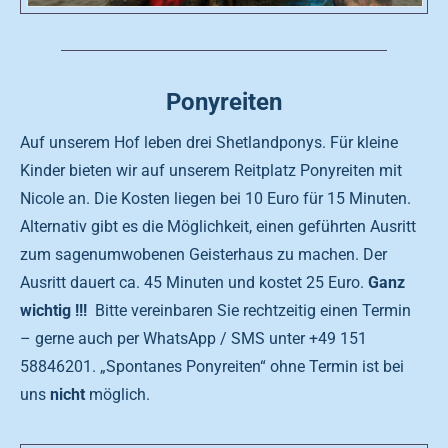
Ponyreiten
Auf unserem Hof leben drei Shetlandponys. Für kleine
Kinder bieten wir auf unserem Reitplatz Ponyreiten mit
Nicole an. Die Kosten liegen bei 10 Euro für 15 Minuten.
Alternativ gibt es die Möglichkeit, einen geführten Ausritt
zum sagenumwobenen Geisterhaus zu machen. Der
Ausritt dauert ca. 45 Minuten und kostet 25 Euro.
Ganz
wichtig !!!
Bitte vereinbaren Sie rechtzeitig einen Termin
– gerne auch per WhatsApp / SMS unter +49 151
58846201. „Spontanes Ponyreiten“ ohne Termin ist bei
uns
nicht
möglich.