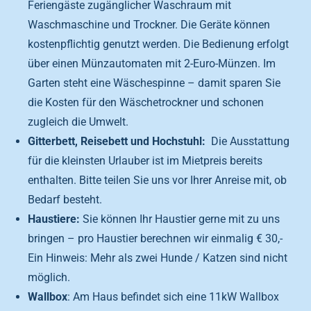
Feriengäste zugänglicher Waschraum mit
Waschmaschine und Trockner. Die Geräte können
kostenpflichtig genutzt werden. Die Bedienung erfolgt
über einen Münzautomaten mit 2-Euro-Münzen. Im
Garten steht eine Wäschespinne – damit sparen Sie
die Kosten für den Wäschetrockner und schonen
zugleich die Umwelt.
Gitterbett, Reisebett und Hochstuhl:
Die Ausstattung
für die kleinsten Urlauber ist im Mietpreis bereits
enthalten. Bitte teilen Sie uns vor Ihrer Anreise mit, ob
Bedarf besteht.
Haustiere:
Sie können Ihr Haustier gerne mit zu uns
bringen – pro Haustier berechnen wir einmalig € 30,-
Ein Hinweis: Mehr als zwei Hunde / Katzen sind nicht
möglich.
Wallbox
: Am Haus befindet sich eine 11kW Wallbox