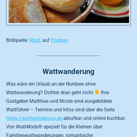
Bildquelle:
RitaE
auf
Pixabay
Wattwanderung
Was wäre ein Urlaub an der Nordsee ohne
Wattwanderung? Dichter dran geht nicht
Ihre
Gastgeber Matthias und Nicole sind ausgebildete
Wattführer – Termine und Infos sind über die Seite
https://wattwanderung.de
abrufbar und online buchbar.
Von Watt4Kids® speziell für die Kleinen über
Familienwattwanderungen, romantische