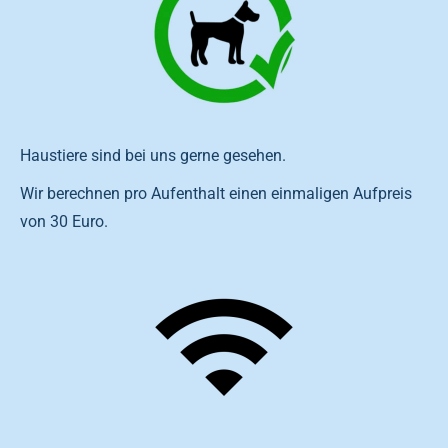
Haustiere sind bei uns gerne gesehen.
Wir berechnen pro Aufenthalt einen einmaligen Aufpreis
von 30 Euro.