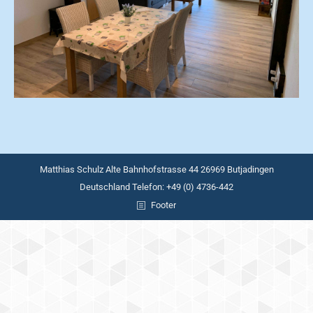
Matthias Schulz Alte Bahnhofstrasse 44 26969 Butjadingen
Deutschland Telefon: +49 (0) 4736-442
Footer