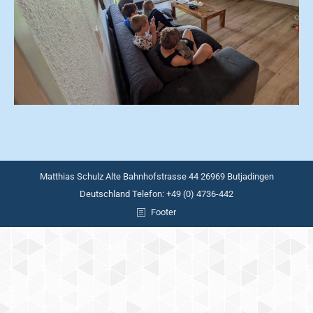
Matthias Schulz Alte Bahnhofstrasse 44 26969 Butjadingen
Deutschland Telefon: +49 (0) 4736-442
Footer